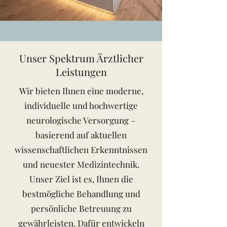
Unser Spektrum Ärztlicher
Leistungen
Wir bieten Ihnen eine moderne,
individuelle und hochwertige
neurologische Versorgung –
basierend auf aktuellen
wissenschaftlichen Erkenntnissen
und neuester Medizintechnik.
Unser Ziel ist es, Ihnen die
bestmögliche Behandlung und
persönliche Betreuung zu
gewährleisten. Dafür entwickeln