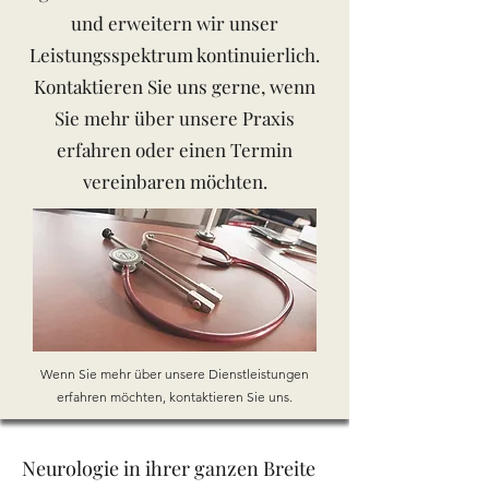
und erweitern wir unser
Leistungsspektrum kontinuierlich.
Kontaktieren Sie uns gerne, wenn
Sie mehr über unsere Praxis
erfahren oder einen Termin
vereinbaren möchten.
Wenn Sie mehr über unsere Dienstleistungen
erfahren möchten, kontaktieren Sie uns.
Neurologie in ihrer ganzen Breite