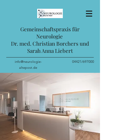
Gemeinschaftspraxis für
Neurologie
Dr. med. Christian Borchers und
Sarah Anna Liebert
info@neurologie-
04421/697000
altepost.de